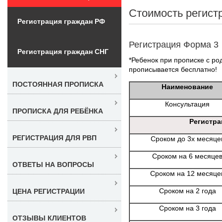
Стоимость регист
Регистрация граждан РФ
Регистрация Форма 3
Регистрация граждан СНГ
*Ребенок при прописке с ро
прописывается бесплатно!
ПОСТОЯННАЯ ПРОПИСКА
Наименование
Консультация
ПРОПИСКА ДЛЯ РЕБЁНКА
Регистра
РЕГИСТРАЦИЯ ДЛЯ РВП
Сроком до 3х месяце
Сроком на 6 месяце
ОТВЕТЫ НА ВОПРОСЫ
Сроком на 12 месяце
Сроком на 2 года
ЦЕНА РЕГИСТРАЦИИ
Сроком на 3 года
ОТЗЫВЫ КЛИЕНТОВ