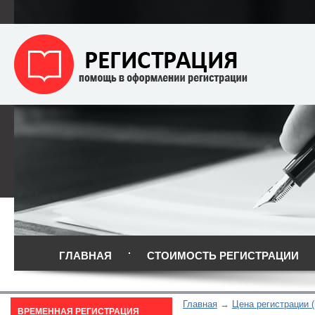
ГЛАВНАЯ
СТОИМОСТЬ РЕГИСТРАЦИИ
Главная
Цена регистрации (
ВРЕМЕННАЯ РЕГИСТРАЦИЯ