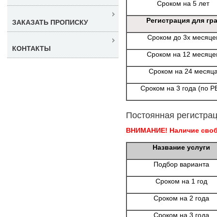
Сроком на 5 лет
Регистрация для гр
ЗАКАЗАТЬ ПРОПИСКУ
Сроком до 3х месяце
КОНТАКТЫ
Сроком на 12 месяце
Сроком на 24 месяц
Сроком на 3 года (по Р
Постоянная регистрац
ВНИМАНИЕ! Наличие свобо
Название услуги
Подбор варианта
Сроком на 1 год
Сроком на 2 года
Сроком на 3 года