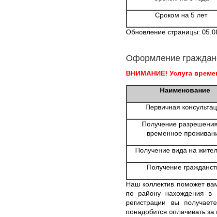
Сроком на 5 лет
Обновление страницы: 05.0
Оформление граждан
ВНИМАНИЕ! Услуга времен
Наименование
Первичная консульта
Получение разрешения
временное проживан
Получение вида на жител
Получение гражданст
Наш коллектив поможет ва
по району нахождения в
регистрации вы получает
понадобится оплачивать за