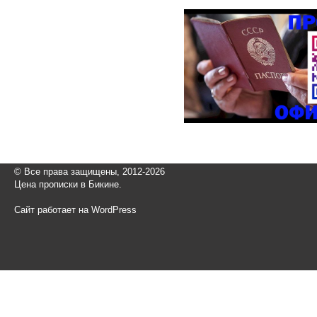
© Все права защищены, 2012-2026
Цена прописки в Бикине.
Сайт работает на WordPress